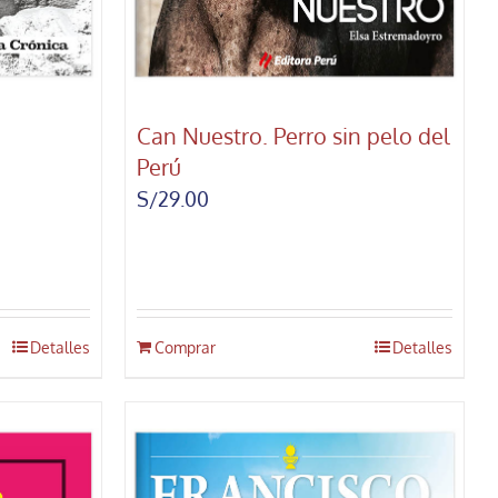
Can Nuestro. Perro sin pelo del
Perú
S/
29.00
Detalles
Comprar
Detalles