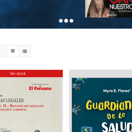
Sin stock