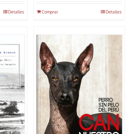
Detalles
Comprar
Detalles