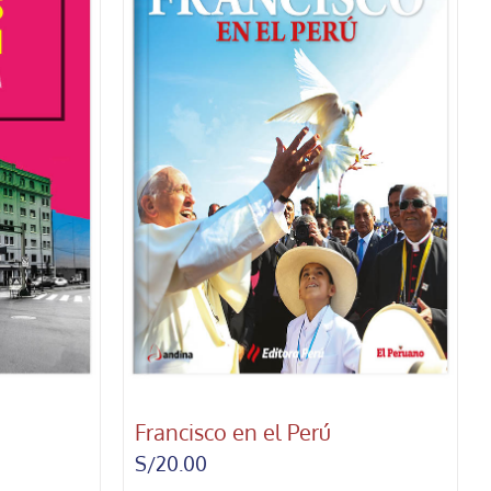
Francisco en el Perú
S/
20.00