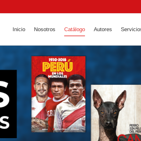
Inicio
Nosotros
Catálogo
Autores
Servicio