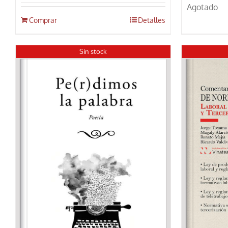
Agotado
Comprar
Detalles
Sin stock