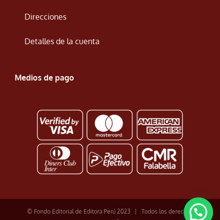
Direcciones
Detalles de la cuenta
Medios de pago
© Fondo Editorial de Editora Perú 2023 | Todos los derechos