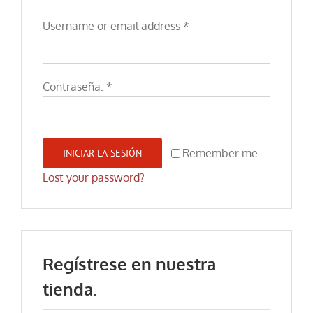
Username or email address
*
Contraseña:
*
Remember me
INICIAR LA SESIÓN
Lost your password?
Regístrese en nuestra
tienda.