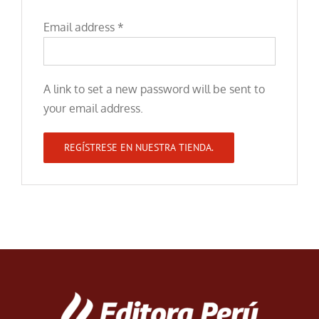
Email address
*
A link to set a new password will be sent to
your email address.
REGÍSTRESE EN NUESTRA TIENDA.