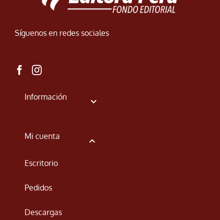
Síguenos en redes sociales
Información
Mi cuenta
Escritorio
Pedidos
Descargas