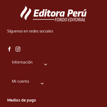
Síguenos en redes sociales
Información
Mi cuenta
Medios de pago