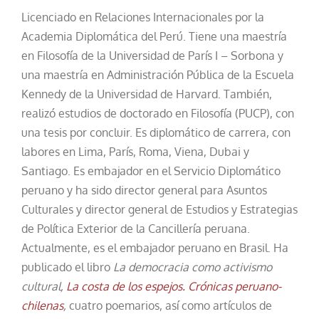
Licenciado en Relaciones Internacionales por la
Academia Diplomática del Perú. Tiene una maestría
en Filosofía de la Universidad de París I – Sorbona y
una maestría en Administración Pública de la Escuela
Kennedy de la Universidad de Harvard. También,
realizó estudios de doctorado en Filosofía (PUCP), con
una tesis por concluir. Es diplomático de carrera, con
labores en Lima, París, Roma, Viena, Dubai y
Santiago. Es embajador en el Servicio Diplomático
peruano y ha sido director general para Asuntos
Culturales y director general de Estudios y Estrategias
de Política Exterior de la Cancillería peruana.
Actualmente, es el embajador peruano en Brasil. Ha
publicado el libro
La democracia como activismo
cultural,
La costa de los espejos. Crónicas peruano-
chilenas
,
cuatro poemarios, así como artículos de