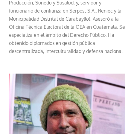
Producción, Sunedu y Susalud; y, servidor y
funcionario de confianza en Serpost S.A., Reniec y la
Municipalidad Distrital de Carabayllo). Asesoró a la
Oficina Técnica Electoral de la OEA en Guatemala. Se
especializa en el ámbito del Derecho Público. Ha
obtenido diplomados en gestión pública
descentralizada, interculturalidad y defensa nacional.