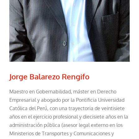
Jorge Balarezo Rengifo
Maestro en Gobernabilidad, máster en Derecho
Empresarial y abogado por la Pontificia Universidad
Católica del Perú, con una trayectoria de veintisiete
años en el ejercicio profesional y diecisiete años en la
administración pública (asesor legal externo en los
Ministerios de Transportes y Comunicaciones y