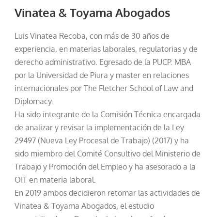
Vinatea & Toyama Abogados
Luis Vinatea Recoba, con más de 30 años de
experiencia, en materias laborales, regulatorias y de
derecho administrativo. Egresado de la PUCP. MBA
por la Universidad de Piura y master en relaciones
internacionales por The Fletcher School of Law and
Diplomacy.
Ha sido integrante de la Comisión Técnica encargada
de analizar y revisar la implementación de la Ley
29497 (Nueva Ley Procesal de Trabajo) (2017) y ha
sido miembro del Comité Consultivo del Ministerio de
Trabajo y Promoción del Empleo y ha asesorado a la
OIT en materia laboral.
En 2019 ambos decidieron retomar las actividades de
Vinatea & Toyama Abogados, el estudio