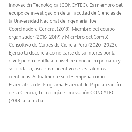
Innovación Tecnológica (CONCYTEC). Es miembro del
equipo de investigación de la Facultad de Ciencias de
la Universidad Nacional de Ingeniería, fue
Coordinadora General (2018), Miembro del equipo
organizador (2016- 2019) y Miembro del Comité
Consultivo de Clubes de Ciencia Perú (2020- 2022).
Ejerció la docencia como parte de su interés por la
divulgación científica a nivel de educación primaria y
secundaria, así como incentivo de los talentos
científicos. Actualmente se desempeña como
Especialista del Programa Especial de Popularización
de la Ciencia, Tecnología e Innovación CONCYTEC
(2018- a la fecha).