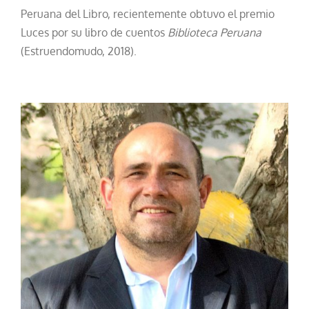
Peruana del Libro, recientemente obtuvo el premio
Luces por su libro de cuentos
Biblioteca Peruana
(Estruendomudo, 2018).