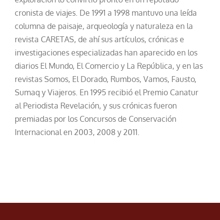
cronista de viajes. De 1991 a 1998 mantuvo una leída
columna de paisaje, arqueología y naturaleza en la
revista CARETAS, de ahí sus artículos, crónicas e
investigaciones especializadas han aparecido en los
diarios El Mundo, El Comercio y La República, y en las
revistas Somos, El Dorado, Rumbos, Vamos, Fausto,
Sumaq y Viajeros. En 1995 recibió el Premio Canatur
al Periodista Revelación, y sus crónicas fueron
premiadas por los Concursos de Conservación
Internacional en 2003, 2008 y 2011.