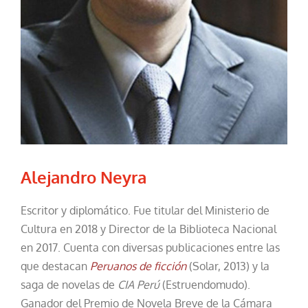
Alejandro Neyra
Escritor y diplomático. Fue titular del Ministerio de
Cultura en 2018 y Director de la Biblioteca Nacional
en 2017. Cuenta con diversas publicaciones entre las
que destacan
Peruanos de ficción
(Solar, 2013) y la
saga de novelas de
CIA Perú
(Estruendomudo).
Ganador del Premio de Novela Breve de la Cámara