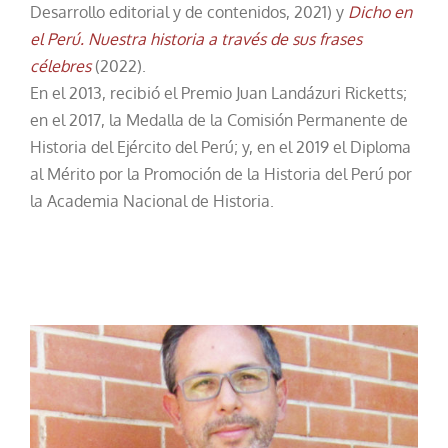
Desarrollo editorial y de contenidos, 2021) y
Dicho en
el Perú. Nuestra historia a través de sus frases
célebres
(2022).
En el 2013, recibió el Premio Juan Landázuri Ricketts;
en el 2017, la Medalla de la Comisión Permanente de
Historia del Ejército del Perú; y, en el 2019 el Diploma
al Mérito por la Promoción de la Historia del Perú por
la Academia Nacional de Historia.