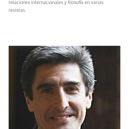
relaciones internacionales y filosofía en varias
revistas.