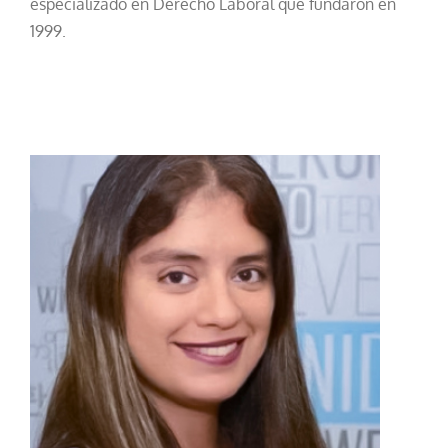
especializado en Derecho Laboral que fundaron en
1999.