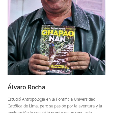
Álvaro Rocha
Estudió Antropología en la Pontificia Universidad
Católica de Lima, pero su pasión por la aventura y la
exploración lo convirtió pronto en un reputado