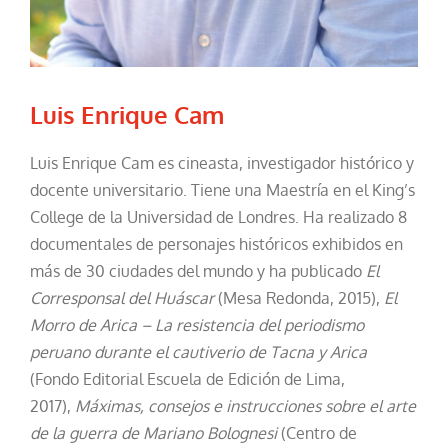
Luis Enrique Cam
Luis Enrique Cam es cineasta, investigador histórico y
docente universitario. Tiene una Maestría en el King’s
College de la Universidad de Londres. Ha realizado 8
documentales de personajes históricos exhibidos en
más de 30 ciudades del mundo y ha publicado
El
Corresponsal del Huáscar
(Mesa Redonda, 2015),
El
Morro de Arica – La resistencia del periodismo
peruano durante el cautiverio de Tacna y Arica
(Fondo Editorial Escuela de Edición de Lima,
2017),
Máximas, consejos e instrucciones sobre el arte
de la guerra de Mariano Bolognesi
(Centro de