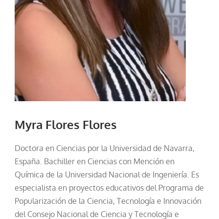
Myra Flores Flores
Doctora en Ciencias por la Universidad de Navarra,
España. Bachiller en Ciencias con Mención en
Química de la Universidad Nacional de Ingeniería. Es
especialista en proyectos educativos del Programa de
Popularización de la Ciencia, Tecnología e Innovación
del Consejo Nacional de Ciencia y Tecnología e